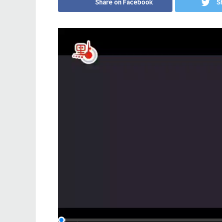
Share on Facebook
S