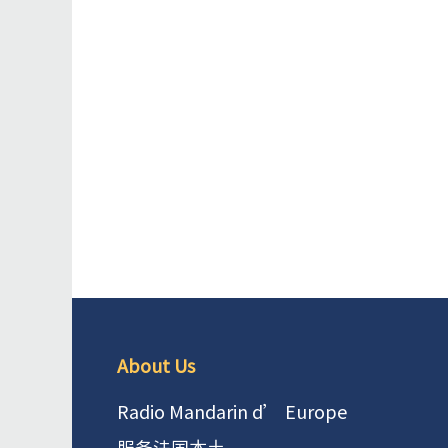
About Us
Radio Mandarin d’ Europe