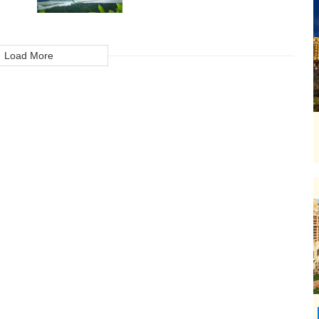
Load More