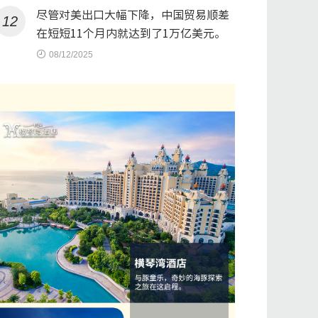
尽管对美出口大幅下降，中国贸易顺差
12
在短短11个月内就达到了1万亿美元。
08/12/2025