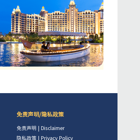
免责声明/隐私政策
免责声明 | Disclaimer
隐私政策 | Privacy Policy