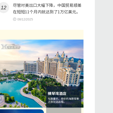
尽管对美出口大幅下降，中国贸易顺差
12
在短短11个月内就达到了1万亿美元。
08/12/2025