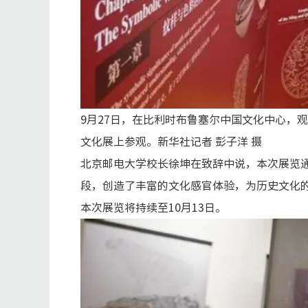
9月27日，在比利时布鲁塞尔中国文化中心，
文化展上参观。新华社记者 彭子洋 摄
北京邮电大学校长徐坤在致辞中说，本次展览
段，创造了丰富的文化感官体验，为历史文化
本次展览将持续至10月13日。