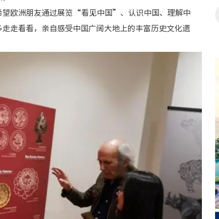
希望欧洲朋友通过展览“看见中国”、认识中国、理解中
多走走看看，亲自感受中国广阔大地上的丰富历史文化遗