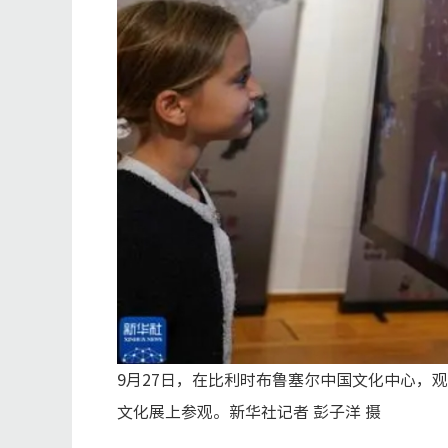
9月27日，在比利时布鲁塞尔中国文化中心，
文化展上参观。新华社记者 彭子洋 摄