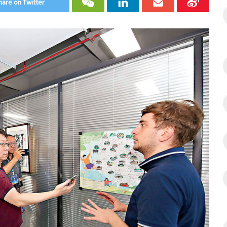
hare on Twitter