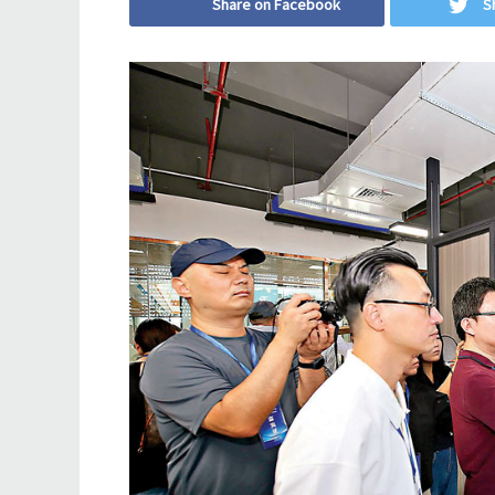
Share on Facebook
S