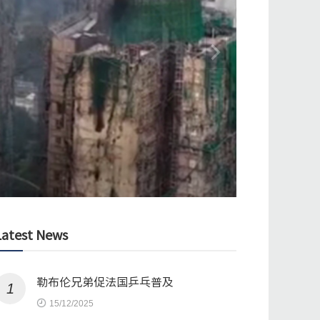
Latest News
勒布伦兄弟促法国乒乓普及
1
15/12/2025