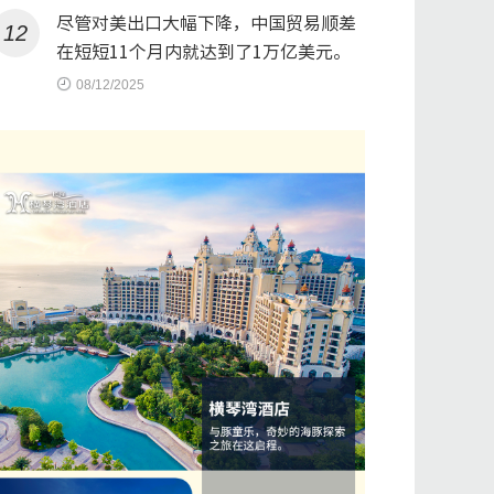
尽管对美出口大幅下降，中国贸易顺差
12
在短短11个月内就达到了1万亿美元。
08/12/2025