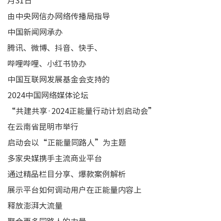
月31日
由中央网信办网络传播局指导
中国新闻网承办
腾讯、微博、抖音、快手、
哔哩哔哩、小红书协办
中国互联网发展基金会支持的
2024中国网络媒体论坛
“共建共享·2024正能量行动计划启动会”
在云南省昆明市举行
启动会以“正能量同路人”为主题
多家央媒携手主流商业平台
通过精品栏目分享、爆款案例解析
展示平台如何调动用户在正能量内容上
释放澎湃大流量