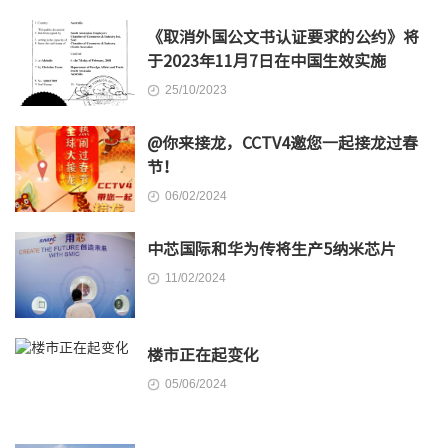
《取消外国公文书认证要求的公约》将
于2023年11月7日在中国生效实施
25/10/2023
@你来接龙，CCTV4邀您一起接龙过春
节！
06/02/2024
中芯国际和华为传将生产5纳米芯片
11/02/2024
楼市正在起变化
05/06/2024