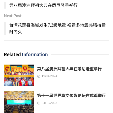
第八届澳洲拜祖大典在悉尼隆重举行
Next Post
台湾花莲县海域发生7.3级地震 福建多地震感强持续
时间久
Related
Information
第八届澳洲拜祖大典在悉尼隆重举行
19/04/2024
第十一届世界华文传媒论坛在成都举行
24/10/2023