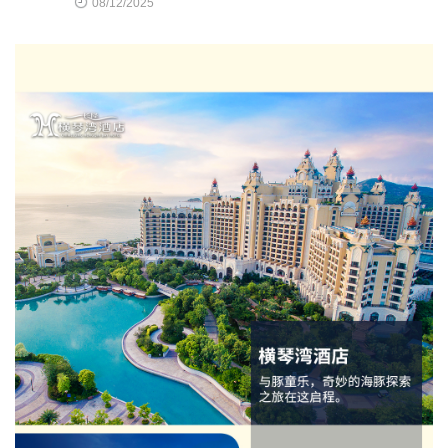
08/12/2025