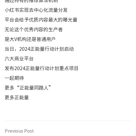
通过特有的推荐算法机制
小红书实现去中心化流量分发
平台会给予优质内容最大的曝光量
无论这个优秀内容的生产者
是大V机构还是普通用户
当日，2024正能量行动计划启动
六大商业平台
发布2024正能量行动计划重点项目
一起期待
更多“正能量同路人”
更多正能量
Previous Post