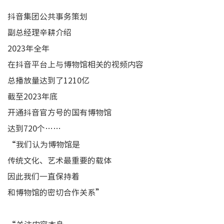
抖音集团公共事务策划
副总经理辛耕介绍
2023年全年
在抖音平台上与博物馆相关的视频内容
总播放量达到了1210亿
截至2023年底
开通抖音官方号的国有博物馆
达到720个……
“我们认为博物馆是
传统文化、艺术最重要的载体
因此我们一直保持着
和博物馆的密切合作关系”