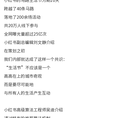
小红书的马路生活节为期10天
跨越了40条马路
落地了200余场活动
共20万人线下参与
全网曝光量超过25亿次
小红书副总编辑刘文静介绍
在策划之初
我们内部就达成了这样一个共识：
“生活节”不应该是一个
高高在上的城市奇观
而是要尽可能地
与所有人的生活产生互动
小红书高级算法工程师吴迪介绍