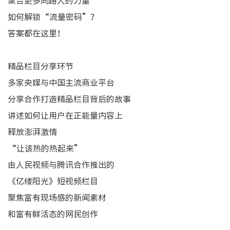
聚合更多同路人的力量
如何解锁“流量密码”？
答案都在这里！
精品栏目分享环节
多家央媒与中国主流商业平台
分享合作打造精品栏目背后的故事
讲述如何让用户在正能量内容上
释放澎湃激情
“让该热的热起来”
由人民视频与腾讯合作推出的
《亿缕阳光》短视频栏目
聚焦富有现场感的新闻素材
和富有鲜活态的网民创作