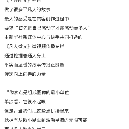
《亿缕阳光》栏目
做了很多平凡人的故事
最大的感受是在内容创作过程中
要求“首先把自己感动了才能感动更多人”
由新华社新媒体中心与快手共同打造的
《凡人微光》微视频传播专栏
通过挖掘普通人身上
平实而温暖的故事传播正能量
传递向上向善的力量
“像素点是组成图像的最小单位
单独看，它很不起眼
但是，当我们把这些点拼接起来
就拥有从微小昆虫到浩瀚星海的无限可能