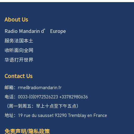
About Us
Radio Mandarin d’ Europe
服务法国本土
收听面向全网
华语打开世界
Contact Us
rme@radiomandarin.fr
邮箱：
0033-(0)0972526223 +33782980636
电话：
（周一到周五：早上十点至下午五点）
19 rue du sausset 93290 Tremblay en France
地址：
免责声明/隐私政策