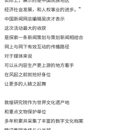
实际上，展示的是中国民族地区
经济社会发展，和人权事业的进步。”
中国新闻网总编辑吴庆才表示
这次活动最大的收获
是探索一条新闻策划与策划新闻相结合
网上与网下有效互动的传播路径
对于媒体来说
可以从内容生产更上游的地方着手
在风起之前就抢好身位
让更多的人随之起舞
敦煌研究院作为世界文化遗产地
和重点文物保护单位
多年积累并采集了丰富的数字文化档案