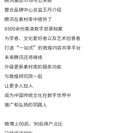
腾讯集团市场与公关部
整合品牌中心总监王丹介绍
腾讯在素材库中提供了
6500余份高清数字资源档案
为学者、文化爱好者以及艺术创意者
打造“一站式”的敦煌内容共享平台
未来腾讯还将继续
升级更新素材库的服务功能
与敦煌研究院一起
让更多人加入
成为中国传统文化在数字世界中
推广和弘扬的同路人
微博上00后、90后用户占比